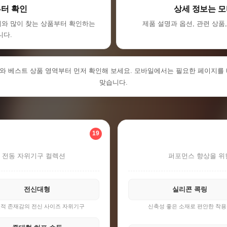
터 확인
상세 정보는 
리와 많이 찾는 상품부터 확인하는
제품 설명과 옵션, 관련 상품
니다.
와 베스트 상품 영역부터 먼저 확인해 보세요. 모바일에서는 필요한 페이지를 
맞습니다.
19
 전동 자위기구 컬렉션
퍼포먼스 향상을 위
전신대형
실리콘 콕링
적 존재감의 전신 사이즈 자위기구
신축성 좋은 소재로 편안한 착