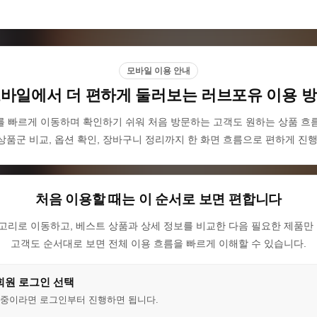
모바일 이용 안내
바일에서 더 편하게 둘러보는 러브포유 이용 
빠르게 이동하며 확인하기 쉬워 처음 방문하는 고객도 원하는 상품 흐름
상품군 비교, 옵션 확인, 장바구니 정리까지 한 화면 흐름으로 편하게 진행
처음 이용할 때는 이 순서로 보면 편합니다
고리로 이동하고, 베스트 상품과 상세 정보를 비교한 다음 필요한 제품만 
고객도 순서대로 보면 전체 이용 흐름을 빠르게 이해할 수 있습니다.
회원 로그인 선택
 중이라면 로그인부터 진행하면 됩니다.